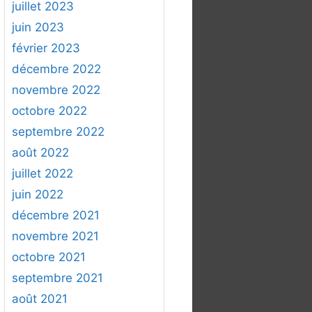
juillet 2023
juin 2023
février 2023
décembre 2022
novembre 2022
octobre 2022
septembre 2022
août 2022
juillet 2022
juin 2022
décembre 2021
novembre 2021
octobre 2021
septembre 2021
août 2021