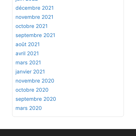
décembre 2021
novembre 2021
octobre 2021
septembre 2021
août 2021
avril 2021
mars 2021
janvier 2021
novembre 2020
octobre 2020
septembre 2020
mars 2020