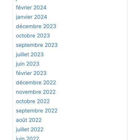
février 2024
janvier 2024
décembre 2023
octobre 2023
septembre 2023
juillet 2023
juin 2023
février 2023
décembre 2022
novembre 2022
octobre 2022
septembre 2022
août 2022
juillet 2022
juin 2022