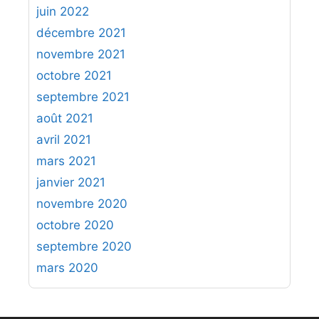
juin 2022
décembre 2021
novembre 2021
octobre 2021
septembre 2021
août 2021
avril 2021
mars 2021
janvier 2021
novembre 2020
octobre 2020
septembre 2020
mars 2020