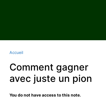
Accueil
Comment gagner
avec juste un pion
You do not have access to this note.