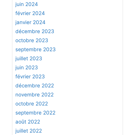
juin 2024
février 2024
janvier 2024
décembre 2023
octobre 2023
septembre 2023
juillet 2023
juin 2023
février 2023
décembre 2022
novembre 2022
octobre 2022
septembre 2022
août 2022
juillet 2022