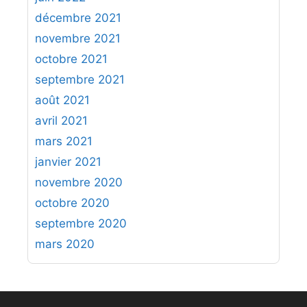
décembre 2021
novembre 2021
octobre 2021
septembre 2021
août 2021
avril 2021
mars 2021
janvier 2021
novembre 2020
octobre 2020
septembre 2020
mars 2020