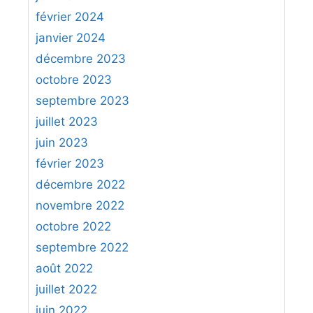
février 2024
janvier 2024
décembre 2023
octobre 2023
septembre 2023
juillet 2023
juin 2023
février 2023
décembre 2022
novembre 2022
octobre 2022
septembre 2022
août 2022
juillet 2022
juin 2022