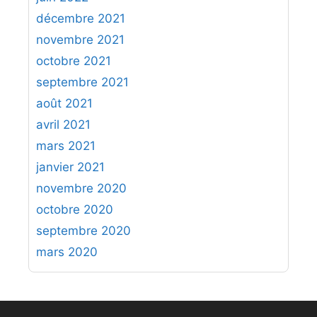
décembre 2021
novembre 2021
octobre 2021
septembre 2021
août 2021
avril 2021
mars 2021
janvier 2021
novembre 2020
octobre 2020
septembre 2020
mars 2020