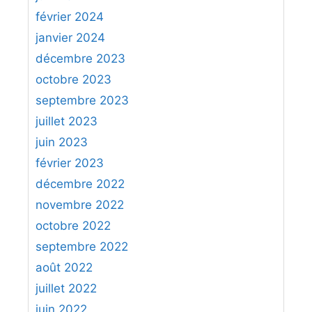
février 2024
janvier 2024
décembre 2023
octobre 2023
septembre 2023
juillet 2023
juin 2023
février 2023
décembre 2022
novembre 2022
octobre 2022
septembre 2022
août 2022
juillet 2022
juin 2022