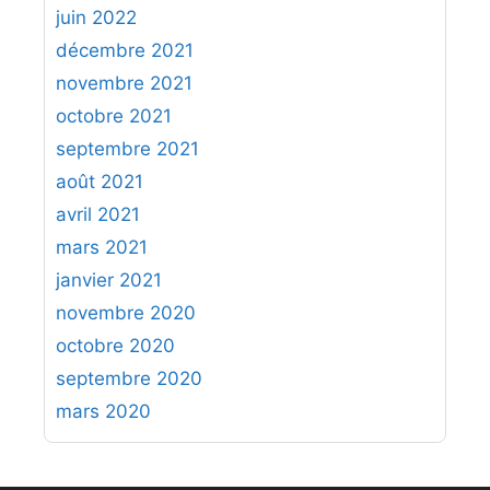
juin 2022
décembre 2021
novembre 2021
octobre 2021
septembre 2021
août 2021
avril 2021
mars 2021
janvier 2021
novembre 2020
octobre 2020
septembre 2020
mars 2020