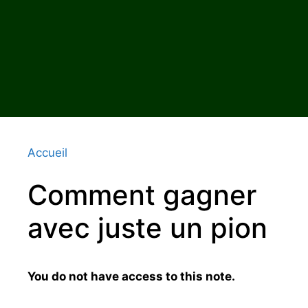
Accueil
Comment gagner
avec juste un pion
You do not have access to this note.