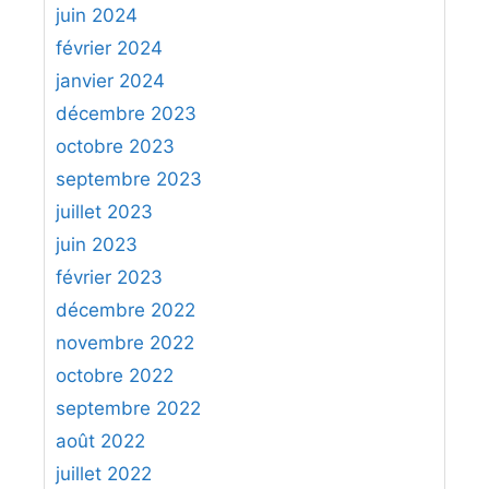
juin 2024
février 2024
janvier 2024
décembre 2023
octobre 2023
septembre 2023
juillet 2023
juin 2023
février 2023
décembre 2022
novembre 2022
octobre 2022
septembre 2022
août 2022
juillet 2022