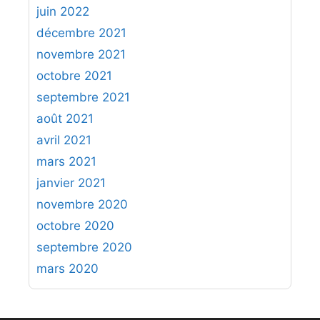
juin 2022
décembre 2021
novembre 2021
octobre 2021
septembre 2021
août 2021
avril 2021
mars 2021
janvier 2021
novembre 2020
octobre 2020
septembre 2020
mars 2020