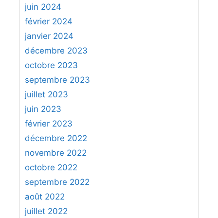
juin 2024
février 2024
janvier 2024
décembre 2023
octobre 2023
septembre 2023
juillet 2023
juin 2023
février 2023
décembre 2022
novembre 2022
octobre 2022
septembre 2022
août 2022
juillet 2022