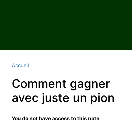
Accueil
Comment gagner
avec juste un pion
You do not have access to this note.