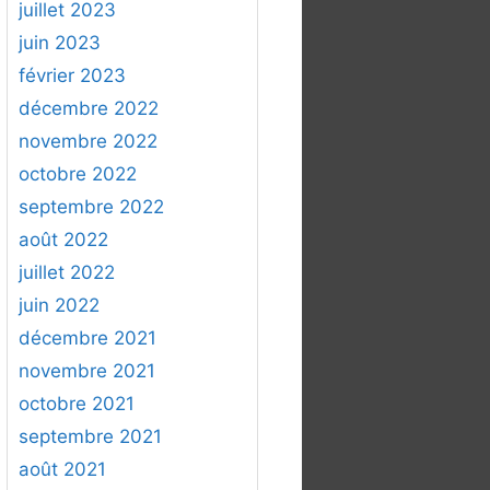
juillet 2023
juin 2023
février 2023
décembre 2022
novembre 2022
octobre 2022
septembre 2022
août 2022
juillet 2022
juin 2022
décembre 2021
novembre 2021
octobre 2021
septembre 2021
août 2021