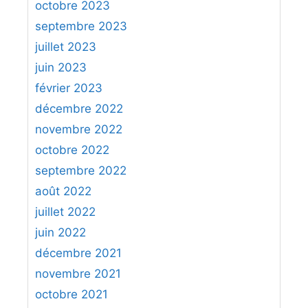
octobre 2023
septembre 2023
juillet 2023
juin 2023
février 2023
décembre 2022
novembre 2022
octobre 2022
septembre 2022
août 2022
juillet 2022
juin 2022
décembre 2021
novembre 2021
octobre 2021