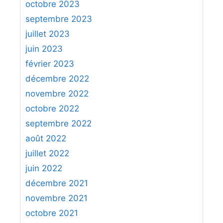
octobre 2023
septembre 2023
juillet 2023
juin 2023
février 2023
décembre 2022
novembre 2022
octobre 2022
septembre 2022
août 2022
juillet 2022
juin 2022
décembre 2021
novembre 2021
octobre 2021