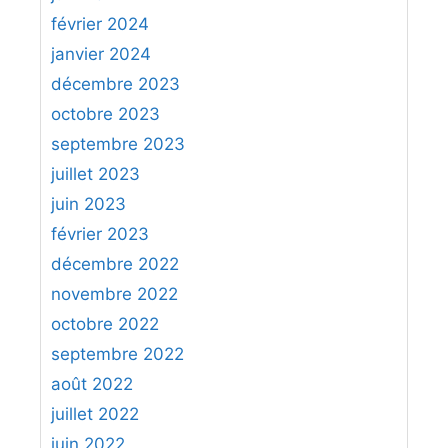
février 2024
janvier 2024
décembre 2023
octobre 2023
septembre 2023
juillet 2023
juin 2023
février 2023
décembre 2022
novembre 2022
octobre 2022
septembre 2022
août 2022
juillet 2022
juin 2022