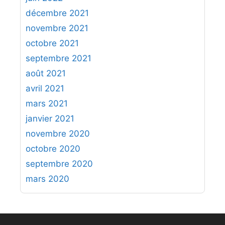
décembre 2021
novembre 2021
octobre 2021
septembre 2021
août 2021
avril 2021
mars 2021
janvier 2021
novembre 2020
octobre 2020
septembre 2020
mars 2020