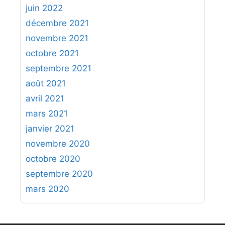
juin 2022
décembre 2021
novembre 2021
octobre 2021
septembre 2021
août 2021
avril 2021
mars 2021
janvier 2021
novembre 2020
octobre 2020
septembre 2020
mars 2020