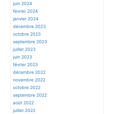
juin 2024
février 2024
janvier 2024
décembre 2023
octobre 2023
septembre 2023
juillet 2023
juin 2023
février 2023
décembre 2022
novembre 2022
octobre 2022
septembre 2022
août 2022
juillet 2022