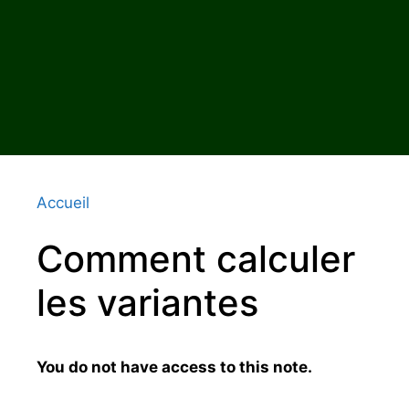
Accueil
Comment calculer
les variantes
You do not have access to this note.