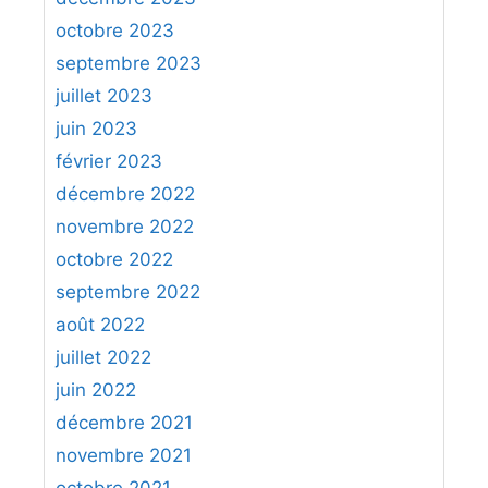
octobre 2023
septembre 2023
juillet 2023
juin 2023
février 2023
décembre 2022
novembre 2022
octobre 2022
septembre 2022
août 2022
juillet 2022
juin 2022
décembre 2021
novembre 2021
octobre 2021