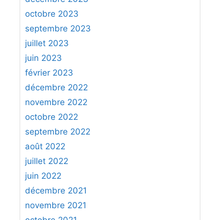
octobre 2023
septembre 2023
juillet 2023
juin 2023
février 2023
décembre 2022
novembre 2022
octobre 2022
septembre 2022
août 2022
juillet 2022
juin 2022
décembre 2021
novembre 2021
octobre 2021