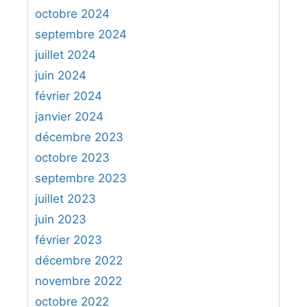
octobre 2024
septembre 2024
juillet 2024
juin 2024
février 2024
janvier 2024
décembre 2023
octobre 2023
septembre 2023
juillet 2023
juin 2023
février 2023
décembre 2022
novembre 2022
octobre 2022