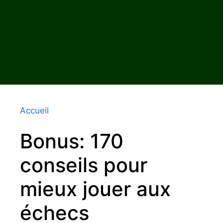
Accueil
Bonus: 170
conseils pour
mieux jouer aux
échecs