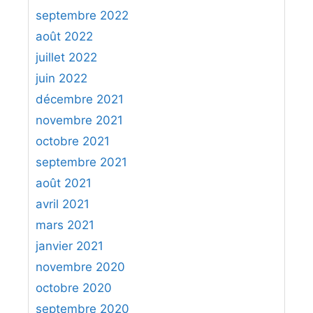
septembre 2022
août 2022
juillet 2022
juin 2022
décembre 2021
novembre 2021
octobre 2021
septembre 2021
août 2021
avril 2021
mars 2021
janvier 2021
novembre 2020
octobre 2020
septembre 2020