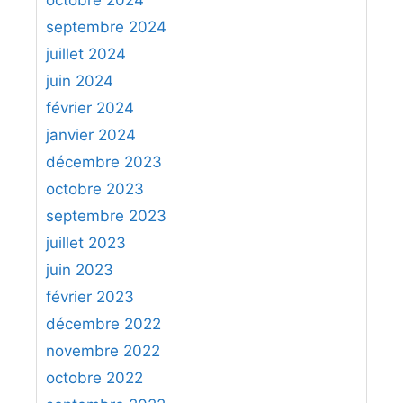
septembre 2024
juillet 2024
juin 2024
février 2024
janvier 2024
décembre 2023
octobre 2023
septembre 2023
juillet 2023
juin 2023
février 2023
décembre 2022
novembre 2022
octobre 2022