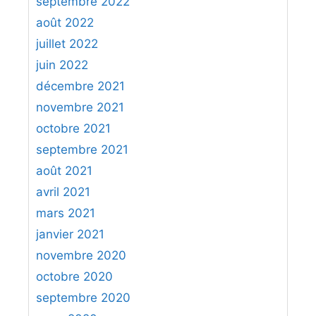
septembre 2022
août 2022
juillet 2022
juin 2022
décembre 2021
novembre 2021
octobre 2021
septembre 2021
août 2021
avril 2021
mars 2021
janvier 2021
novembre 2020
octobre 2020
septembre 2020