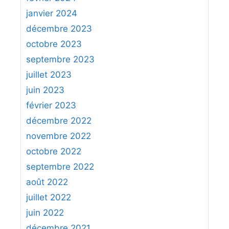
janvier 2024
décembre 2023
octobre 2023
septembre 2023
juillet 2023
juin 2023
février 2023
décembre 2022
novembre 2022
octobre 2022
septembre 2022
août 2022
juillet 2022
juin 2022
décembre 2021