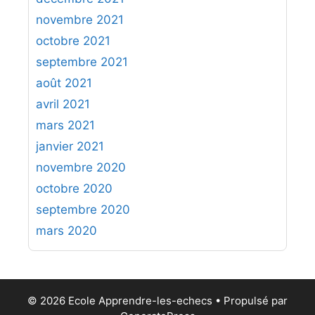
novembre 2021
octobre 2021
septembre 2021
août 2021
avril 2021
mars 2021
janvier 2021
novembre 2020
octobre 2020
septembre 2020
mars 2020
© 2026 Ecole Apprendre-les-echecs
• Propulsé par