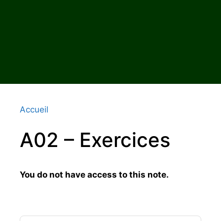
Accueil
A02 – Exercices
You do not have access to this note.