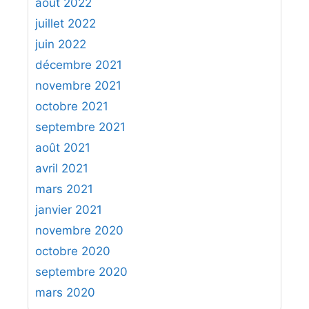
août 2022
juillet 2022
juin 2022
décembre 2021
novembre 2021
octobre 2021
septembre 2021
août 2021
avril 2021
mars 2021
janvier 2021
novembre 2020
octobre 2020
septembre 2020
mars 2020