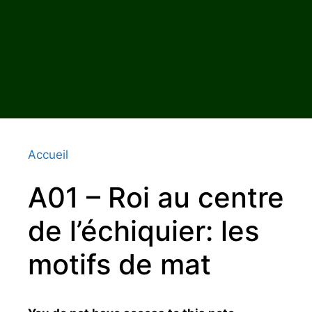
Accueil
A01 – Roi au centre
de l’échiquier: les
motifs de mat