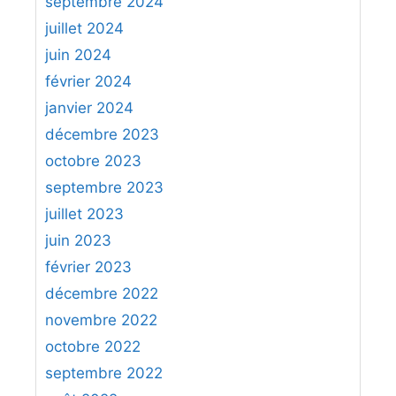
septembre 2024
juillet 2024
juin 2024
février 2024
janvier 2024
décembre 2023
octobre 2023
septembre 2023
juillet 2023
juin 2023
février 2023
décembre 2022
novembre 2022
octobre 2022
septembre 2022