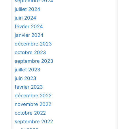
septembre 2024
juillet 2024
juin 2024
février 2024
janvier 2024
décembre 2023
octobre 2023
septembre 2023
juillet 2023
juin 2023
février 2023
décembre 2022
novembre 2022
octobre 2022
septembre 2022