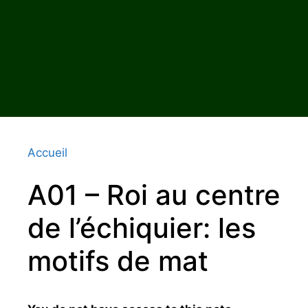
Accueil
A01 – Roi au centre
de l’échiquier: les
motifs de mat