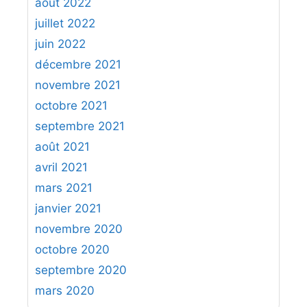
août 2022
juillet 2022
juin 2022
décembre 2021
novembre 2021
octobre 2021
septembre 2021
août 2021
avril 2021
mars 2021
janvier 2021
novembre 2020
octobre 2020
septembre 2020
mars 2020