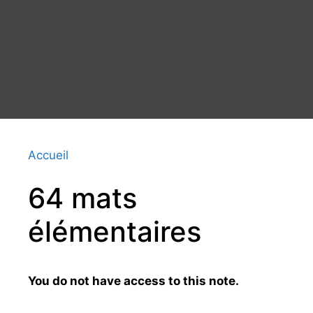
Accueil
64 mats
élémentaires
You do not have access to this note.