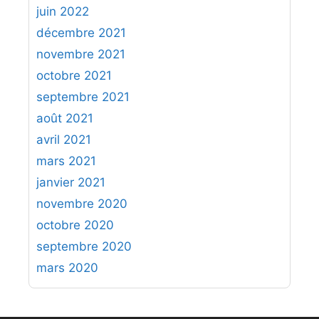
juin 2022
décembre 2021
novembre 2021
octobre 2021
septembre 2021
août 2021
avril 2021
mars 2021
janvier 2021
novembre 2020
octobre 2020
septembre 2020
mars 2020