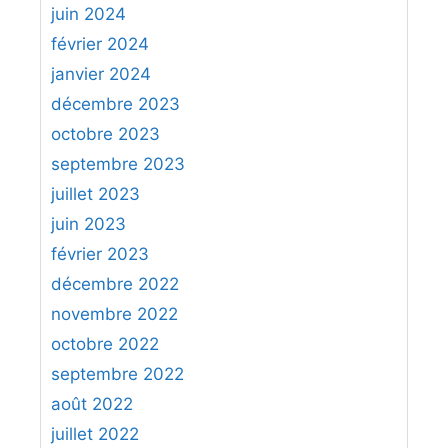
juin 2024
février 2024
janvier 2024
décembre 2023
octobre 2023
septembre 2023
juillet 2023
juin 2023
février 2023
décembre 2022
novembre 2022
octobre 2022
septembre 2022
août 2022
juillet 2022