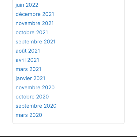
juin 2022
décembre 2021
novembre 2021
octobre 2021
septembre 2021
août 2021
avril 2021
mars 2021
janvier 2021
novembre 2020
octobre 2020
septembre 2020
mars 2020