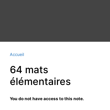
Accueil
64 mats
élémentaires
You do not have access to this note.