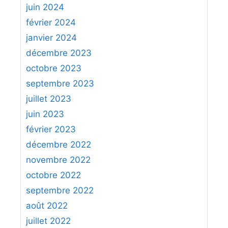
juin 2024
février 2024
janvier 2024
décembre 2023
octobre 2023
septembre 2023
juillet 2023
juin 2023
février 2023
décembre 2022
novembre 2022
octobre 2022
septembre 2022
août 2022
juillet 2022