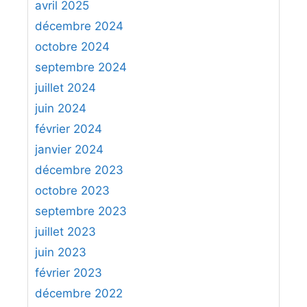
avril 2025
:
décembre 2024
octobre 2024
septembre 2024
juillet 2024
juin 2024
février 2024
janvier 2024
décembre 2023
octobre 2023
septembre 2023
juillet 2023
juin 2023
février 2023
décembre 2022