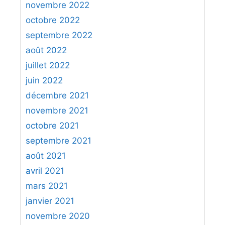
novembre 2022
octobre 2022
septembre 2022
août 2022
juillet 2022
juin 2022
décembre 2021
novembre 2021
octobre 2021
septembre 2021
août 2021
avril 2021
mars 2021
janvier 2021
novembre 2020