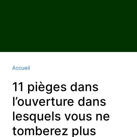
Accueil
11 pièges dans
l’ouverture dans
lesquels vous ne
tomberez plus