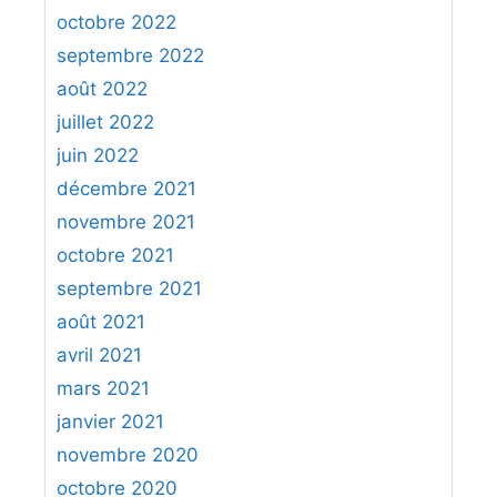
octobre 2022
septembre 2022
août 2022
juillet 2022
juin 2022
décembre 2021
novembre 2021
octobre 2021
septembre 2021
août 2021
avril 2021
mars 2021
janvier 2021
novembre 2020
octobre 2020