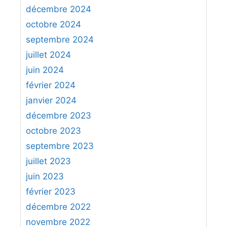
:
décembre 2024
octobre 2024
septembre 2024
juillet 2024
juin 2024
février 2024
janvier 2024
décembre 2023
octobre 2023
septembre 2023
juillet 2023
juin 2023
février 2023
décembre 2022
novembre 2022