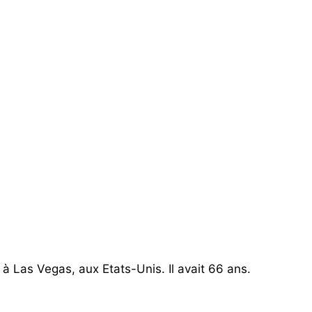
à Las Vegas, aux Etats-Unis. Il avait 66 ans.