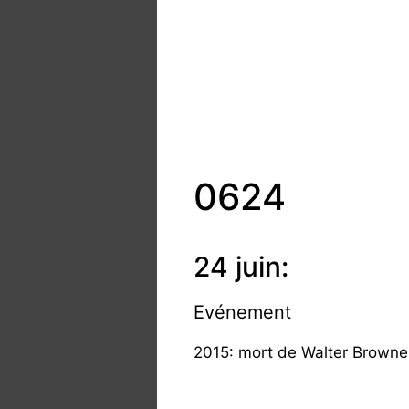
0624
24 juin:
Evénement
2015: mort de Walter Browne 