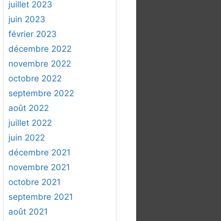
juillet 2023
juin 2023
février 2023
décembre 2022
novembre 2022
octobre 2022
septembre 2022
août 2022
juillet 2022
juin 2022
décembre 2021
novembre 2021
octobre 2021
septembre 2021
août 2021