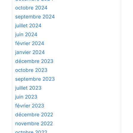
octobre 2024
septembre 2024
juillet 2024
juin 2024
février 2024
janvier 2024
décembre 2023
octobre 2023
septembre 2023
juillet 2023
juin 2023
février 2023
décembre 2022
novembre 2022
octobre 2022