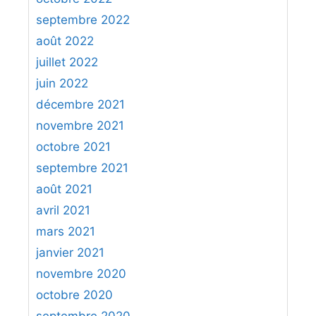
septembre 2022
août 2022
juillet 2022
juin 2022
décembre 2021
novembre 2021
octobre 2021
septembre 2021
août 2021
avril 2021
mars 2021
janvier 2021
novembre 2020
octobre 2020
septembre 2020