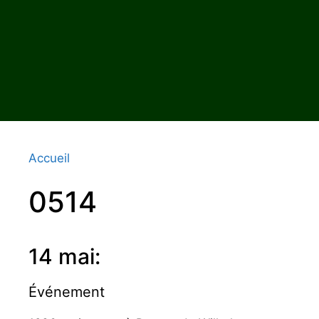
Accueil
0514
14 mai:
Événement