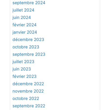
septembre 2024
juillet 2024
juin 2024
février 2024
janvier 2024
décembre 2023
octobre 2023
septembre 2023
juillet 2023
juin 2023
février 2023
décembre 2022
novembre 2022
octobre 2022
septembre 2022