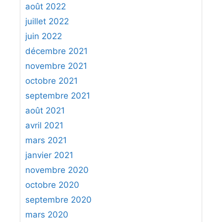
août 2022
juillet 2022
juin 2022
décembre 2021
novembre 2021
octobre 2021
septembre 2021
août 2021
avril 2021
mars 2021
janvier 2021
novembre 2020
octobre 2020
septembre 2020
mars 2020