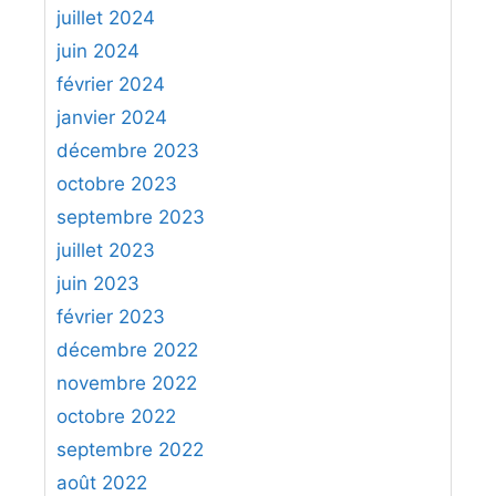
juillet 2024
juin 2024
février 2024
janvier 2024
décembre 2023
octobre 2023
septembre 2023
juillet 2023
juin 2023
février 2023
décembre 2022
novembre 2022
octobre 2022
septembre 2022
août 2022