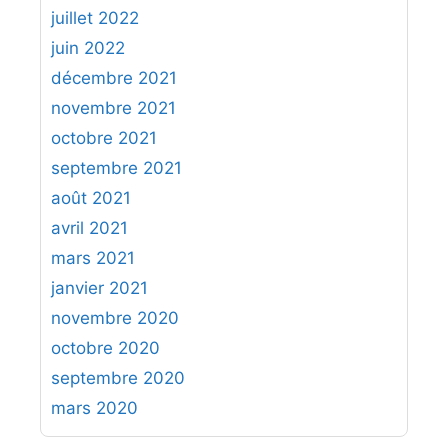
juillet 2022
juin 2022
décembre 2021
novembre 2021
octobre 2021
septembre 2021
août 2021
avril 2021
mars 2021
janvier 2021
novembre 2020
octobre 2020
septembre 2020
mars 2020