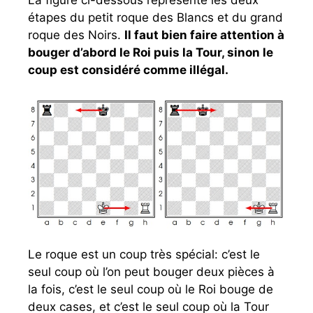
La figure ci-dessous représente les deux
étapes du petit roque des Blancs et du grand
roque des Noirs.
Il faut bien faire attention à
bouger d’abord le Roi puis la Tour, sinon le
coup est considéré comme illégal.
Le roque est un coup très spécial: c’est le
seul coup où l’on peut bouger deux pièces à
la fois, c’est le seul coup où le Roi bouge de
deux cases, et c’est le seul coup où la Tour