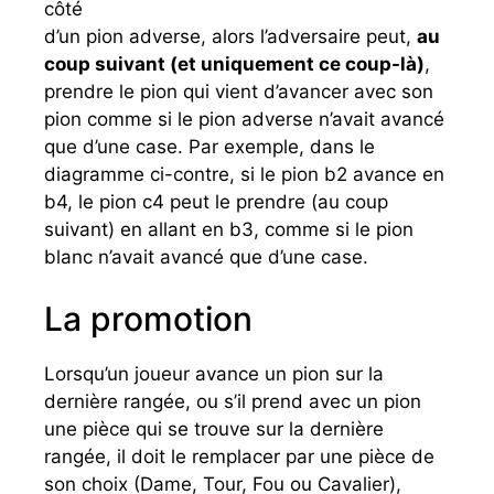
côté
d’un pion adverse, alors l’adversaire peut,
au
coup suivant (et uniquement ce coup-là)
,
prendre le pion qui vient d’avancer avec son
pion comme si le pion adverse n’avait avancé
que d’une case. Par exemple, dans le
diagramme ci-contre, si le pion b2 avance en
b4, le pion c4 peut le prendre (au coup
suivant) en allant en b3, comme si le pion
blanc n’avait avancé que d’une case.
La promotion
Lorsqu’un joueur avance un pion sur la
dernière rangée, ou s’il prend avec un pion
une pièce qui se trouve sur la dernière
rangée, il doit le remplacer par une pièce de
son choix (Dame, Tour, Fou ou Cavalier),