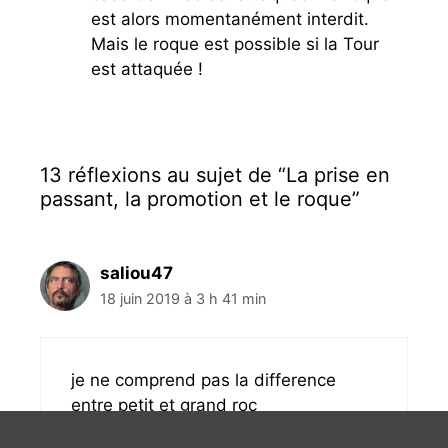
est alors momentanément interdit.
Mais le roque est possible si la Tour
est attaquée !
13 réflexions au sujet de “La prise en
passant, la promotion et le roque”
saliou47
18 juin 2019 à 3 h 41 min
je ne comprend pas la difference
entre petit et grand roc