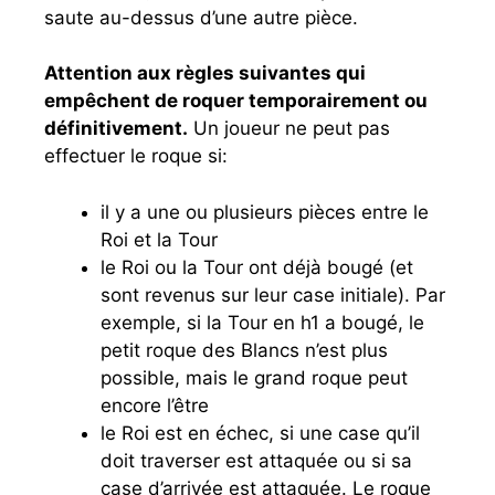
saute au-dessus d’une autre pièce.
Attention aux règles suivantes qui
empêchent de roquer temporairement ou
définitivement.
Un joueur ne peut pas
effectuer le roque si:
il y a une ou plusieurs pièces entre le
Roi et la Tour
le Roi ou la Tour ont déjà bougé (et
sont revenus sur leur case initiale). Par
exemple, si la Tour en h1 a bougé, le
petit roque des Blancs n’est plus
possible, mais le grand roque peut
encore l’être
le Roi est en échec, si une case qu’il
doit traverser est attaquée ou si sa
case d’arrivée est attaquée. Le roque