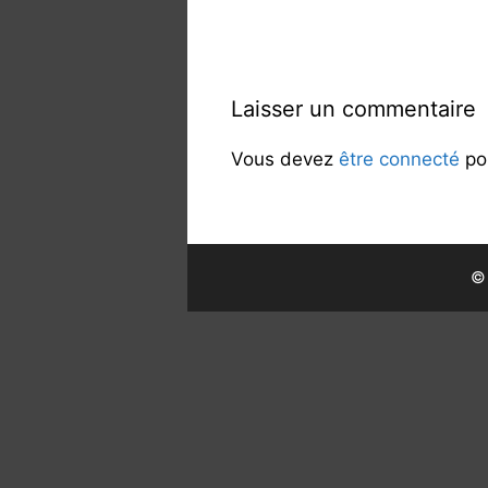
Laisser un commentaire
Vous devez
être connecté
pou
© 