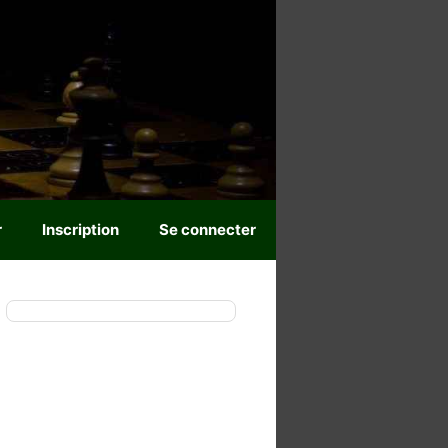
r
Inscription
Se connecter