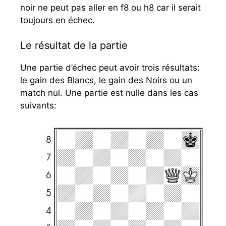
noir ne peut pas aller en f8 ou h8 car il serait
toujours en échec.
Le résultat de la partie
Une partie d’échec peut avoir trois résultats:
le gain des Blancs, le gain des Noirs ou un
match nul. Une partie est nulle dans les cas
suivants: