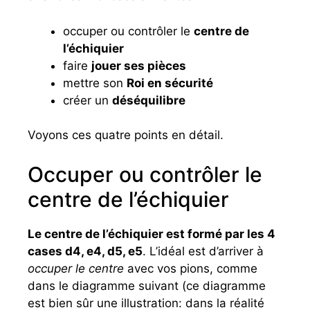
occuper ou contrôler le
centre de
l’échiquier
faire
jouer ses pièces
mettre son
Roi en sécurité
créer un
déséquilibre
Voyons ces quatre points en détail.
Occuper ou contrôler le
centre de l’échiquier
Le centre de l’échiquier est formé par les 4
cases d4, e4, d5, e5
. L’idéal est d’arriver à
occuper le centre
avec vos pions, comme
dans le diagramme suivant (ce diagramme
est bien sûr une illustration: dans la réalité