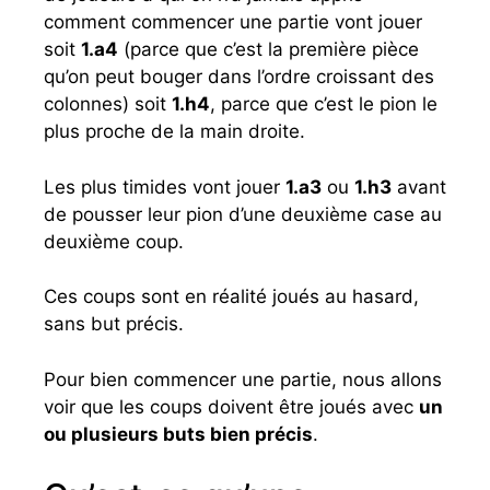
comment commencer une partie vont jouer
soit
1.a4
(parce que c’est la première pièce
qu’on peut bouger dans l’ordre croissant des
colonnes) soit
1.h4
, parce que c’est le pion le
plus proche de la main droite.
Les plus timides vont jouer
1.a3
ou
1.h3
avant
de pousser leur pion d’une deuxième case au
deuxième coup.
Ces coups sont en réalité joués au hasard,
sans but précis.
Pour bien commencer une partie, nous allons
voir que les coups doivent être joués avec
un
ou plusieurs buts bien précis
.