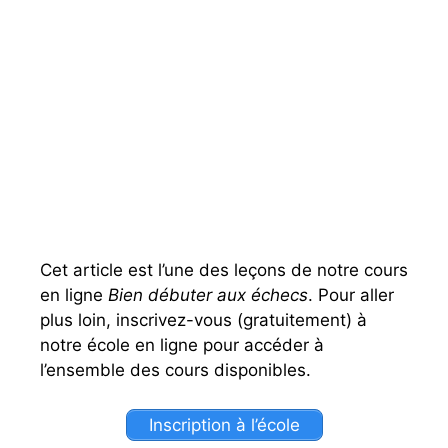
Cet article est l’une des leçons de notre cours
en ligne
Bien débuter aux échecs
. Pour aller
plus loin, inscrivez-vous (gratuitement) à
notre école en ligne pour accéder à
l’ensemble des cours disponibles.
Inscription à l’école