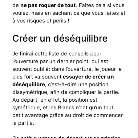
de
ne pas roquer de tout
. Faites cela si vous
voulez, mais en sachant ce que vous faites et
à vos risques et périls !
Créer un déséquilibre
Je finirai cette liste de conseils pour
l’ouverture par un dernier point, qui est
souvent oublié: dans l’ouverture, le joueur le
plus fort va souvent
essayer de créer un
déséquilibre
, c’est-à-dire une position
dissymétrique, afin de compliquer la partie.
Au départ, en effet, la position est
symétrique, et les Blancs n’ont qu’un tout
petit avantage grâce au droit de commencer
la partie.