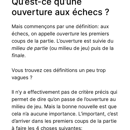
Qu’est-ce qu’une
ouverture aux échecs ?
Mais commençons par une définition: aux
échecs, on appelle
ouverture
les premiers
coups de la partie. L’ouverture est suivie du
milieu de partie
(ou milieu de jeu) puis de la
finale
.
Vous trouvez ces définitions un peu trop
vagues ?
Il n’y a effectivement pas de critère précis qui
permet de dire qu’on passe de l’ouverture au
milieu de jeu. Mais la bonne nouvelle est que
cela n’a aucune importance. L’important, c’est
d’arriver dans les premiers coups de la partie
à faire les 4 choses suivantes: