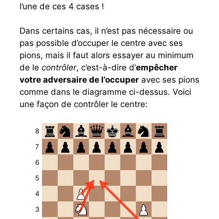
l’une de ces 4 cases !
Dans certains cas, il n’est pas nécessaire ou
pas possible d’occuper le centre avec ses
pions, mais il faut alors essayer au minimum
de le
contrôler
, c’est-à-dire d’
empêcher
votre adversaire de l’occuper
avec ses pions
comme dans le diagramme ci-dessus. Voici
une façon de contrôler le centre:
8
7
6
5
4
3