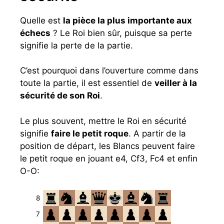
Quelle est
la pièce la plus importante aux
échecs
? Le Roi bien sûr, puisque sa perte
signifie la perte de la partie.
C’est pourquoi dans l’ouverture comme dans
toute la partie, il est essentiel de
veiller à la
sécurité de son Roi
.
Le plus souvent, mettre le Roi en sécurité
signifie
faire le petit roque
. A partir de la
position de départ, les Blancs peuvent faire
le petit roque en jouant e4, Cf3, Fc4 et enfin
O-O:
8
7