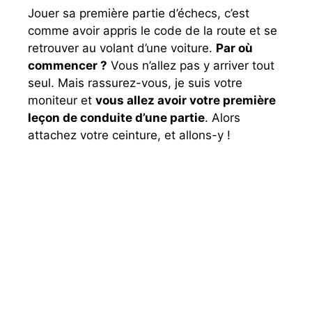
Jouer sa première partie d’échecs, c’est
comme avoir appris le code de la route et se
retrouver au volant d’une voiture.
Par où
commencer ?
Vous n’allez pas y arriver tout
seul. Mais rassurez-vous, je suis votre
moniteur et
vous allez avoir votre première
leçon de conduite d’une partie
. Alors
attachez votre ceinture, et allons-y !