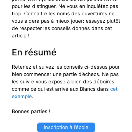
pour les distinguer. Ne vous en inquiétez pas
trop. Connaitre les noms des ouvertures ne
vous aidera pas à mieux jouer: essayez plutôt
de respecter les conseils donnés dans cet
article !
En résumé
Retenez et suivez les conseils ci-dessus pour
bien commencer une partie d’échecs. Ne pas
les suivre vous expose à bien des déboires,
comme ce qui est arrivé aux Blancs dans
cet
exemple
.
Bonnes parties !
Inscription à l’école