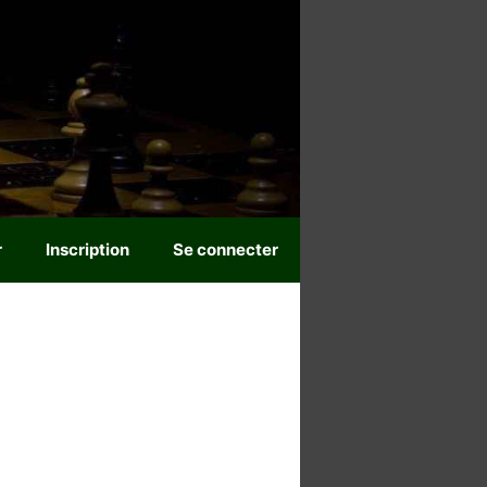
r
Inscription
Se connecter