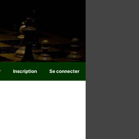
r
Inscription
Se connecter