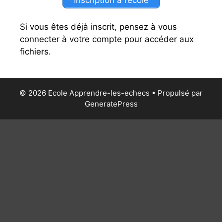
Inscription à l’école
Si vous êtes déjà inscrit, pensez à vous
connecter à votre compte pour accéder aux
fichiers.
© 2026 Ecole Apprendre-les-echecs
• Propulsé par
GeneratePress