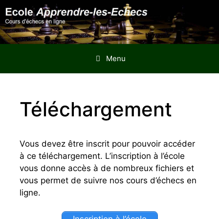
Aller
au
contenu
Menu
Téléchargement
Vous devez être inscrit pour pouvoir accéder
à ce téléchargement. L’inscription à l’école
vous donne accès à de nombreux fichiers et
vous permet de suivre nos cours d’échecs en
ligne.