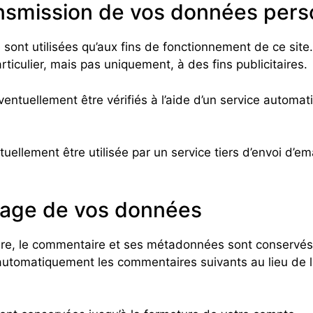
ransmission de vos données pers
sont utilisées qu’aux fins de fonctionnement de ce site.
ticulier, mais pas uniquement, à des fins publicitaires.
ntuellement être vérifiés à l’aide d’un service automat
ellement être utilisée par un service tiers d’envoi d’emai
kage de vos données
ire, le commentaire et ses métadonnées sont conservés
utomatiquement les commentaires suivants au lieu de les