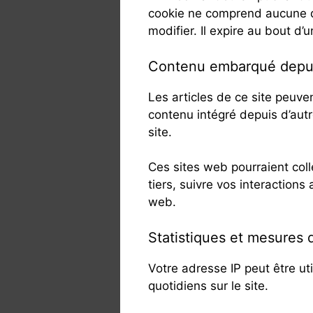
cookie ne comprend aucune do
modifier. Il expire au bout d’u
Contenu embarqué depuis
Les articles de ce site peuve
contenu intégré depuis d’autr
site.
Ces sites web pourraient coll
tiers, suivre vos interaction
web.
Statistiques et mesures 
Votre adresse IP peut être ut
quotidiens sur le site.