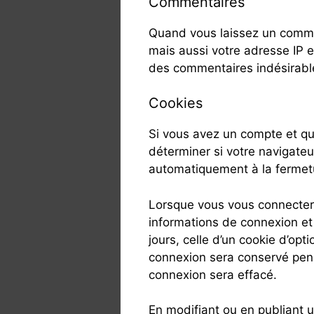
Commentaires
Quand vous laissez un commen
mais aussi votre adresse IP et
des commentaires indésirabl
Cookies
Si vous avez un compte et qu
déterminer si votre navigateu
automatiquement à la fermetu
Lorsque vous vous connectere
informations de connexion et
jours, celle d’un cookie d’opt
connexion sera conservé pen
connexion sera effacé.
En modifiant ou en publiant u