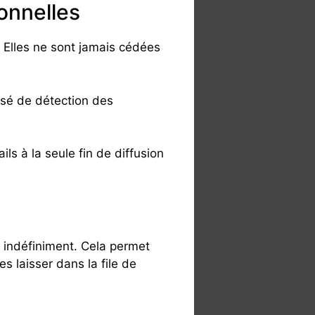
onnelles
 Elles ne sont jamais cédées
isé de détection des
ls à la seule fin de diffusion
 indéfiniment. Cela permet
 laisser dans la file de