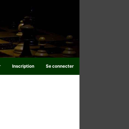
r
Inscription
Se connecter