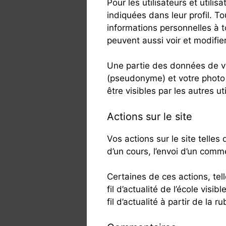
Pour les utilisateurs et utili
indiquées dans leur profil. To
informations personnelles à t
peuvent aussi voir et modifie
Une partie des données de vot
(pseudonyme) et votre photo (
être visibles par les autres ut
Actions sur le site
Vos actions sur le site telles
d’un cours, l’envoi d’un comm
Certaines de ces actions, tell
fil d’actualité de l’école vi
fil d’actualité à partir de la r