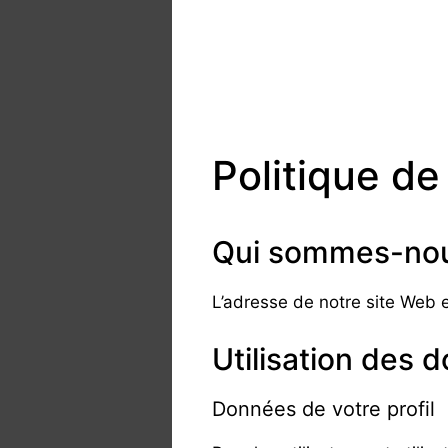
Politique de
Qui sommes-nou
L’adresse de notre site Web 
Utilisation des 
Données de votre profil